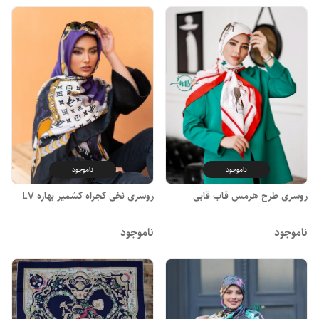
ناموجود
ناموجود
روسری طرح هرمس قاب قابی
روسری نخی کجراه کشمیر بهاره LV
ناموجود
ناموجود