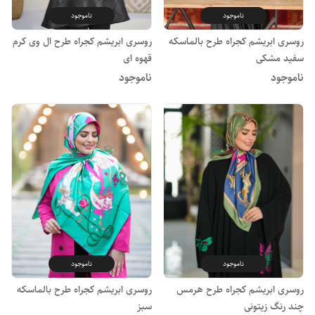
ناموجود
ناموجود
روسری ابریشم کجراه طرح بالماسکه
روسری ابریشم کجراه طرح ال وی کرم
سفید مشکی
قهوه ای
ناموجود
ناموجود
ناموجود
ناموجود
روسری ابریشم کجراه طرح هرمس
روسری ابریشم کجراه طرح بالماسکه
چند رنگ زیتونی
سبز