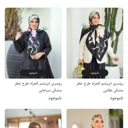
ناموجود
ناموجود
روسری ابریشم کجراه طرح عطر
روسری ابریشم کجراه طرح عطر
مشکی طلایی
مشکی سرخابی
ناموجود
ناموجود