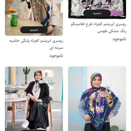
ناموجود
روسری ابریشم کجراه طرح فلامینگو
ناموجود
رنگ مشکی طوسی
ناموجود
روسری ابریشم کجراه پلنگی حاشیه
سرمه ای
ناموجود