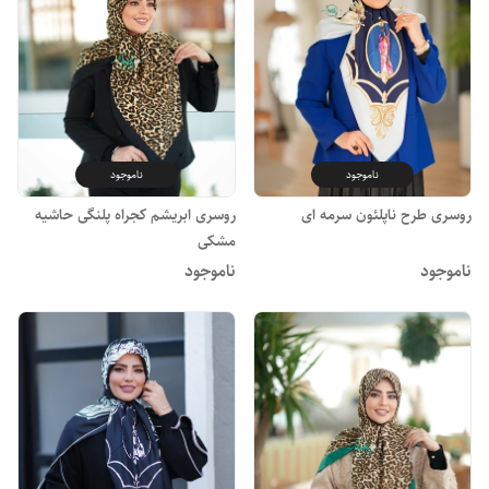
ناموجود
ناموجود
روسری طرح ناپلئون سرمه ای
روسری ابریشم کجراه پلنگی حاشیه
مشکی
ناموجود
ناموجود