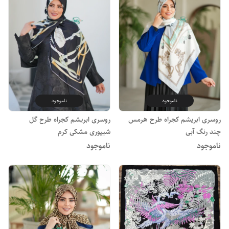
ناموجود
ناموجود
روسری ابریشم کجراه طرح هرمس
روسری ابریشم کجراه طرح گل
چند رنگ آبی
شیپوری مشکی کرم
ناموجود
ناموجود