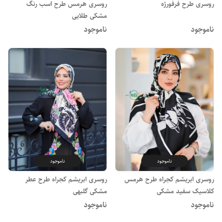
روسری طرح فرفورژه
روسری هرمس طرح اسب رنگ
مشکی طلایی
ناموجود
ناموجود
ناموجود
ناموجود
روسری ابریشم کجراه طرح هرمس
روسری ابریشم کجراه طرح عطر
کلاسیک سفید مشکی
مشکی گلبهی
ناموجود
ناموجود