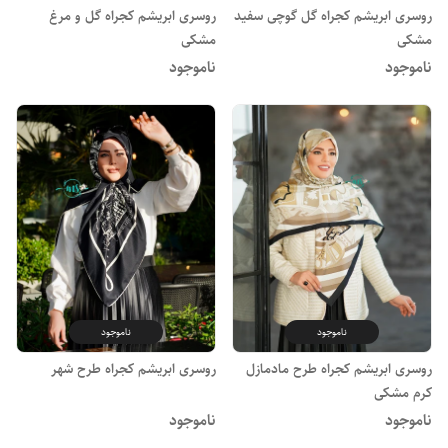
روسری ابریشم کجراه گل گوچی سفید
روسری ابریشم کجراه گل و مرغ
مشکی
مشکی
ناموجود
ناموجود
ناموجود
ناموجود
روسری ابریشم کجراه طرح مادمازل
روسری ابریشم کجراه طرح شهر
کرم مشکی
ناموجود
ناموجود