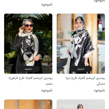
ناموجود
ناموجود
ناموجود
ناموجود
روسری ابریشم کجراه طرح تروا
روسری ابریشم کجراه طرح فرفورژه
مشکی
سفید
ناموجود
ناموجود