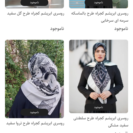
ناموجود
ناموجود
روسری ابریشم کجراه طرح بالماسکه
روسری ابریشم کجراه طرح گل سفید
سرمه ای سرخابی
ناموجود
ناموجود
ناموجود
ناموجود
روسری ابریشم کجراه طرح سلطنتی
روسری ابریشم کجراه طرح تروا سفید
سفید مشکی