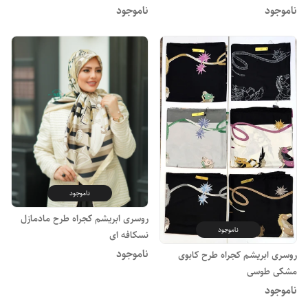
ناموجود
ناموجود
ناموجود
روسری ابریشم کجراه طرح مادمازل
ناموجود
نسکافه ای
ناموجود
روسری ابریشم کجراه طرح کابوی
مشکی طوسی
ناموجود