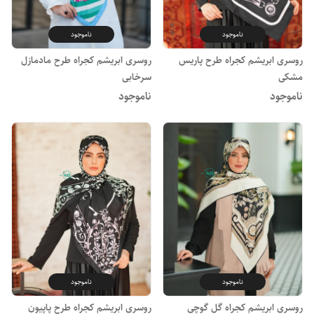
ناموجود
ناموجود
روسری ابریشم کجراه طرح پاریس
روسری ابریشم کجراه طرح مادمازل
مشکی
سرخابی
ناموجود
ناموجود
ناموجود
ناموجود
روسری ابریشم کجراه گل گوچی
روسری ابریشم کجراه طرح پاپیون