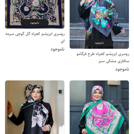
ناموجود
روسری ابریشم کجراه گل گوچی سرمه
ای
ناموجود
ناموجود
روسری ابریشم کجراه طرح فرگامو
سافاری مشکی سبز
ناموجود