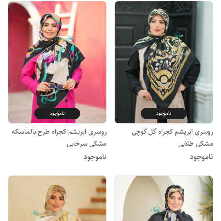
ناموجود
ناموجود
روسری ابریشم کجراه گل گوچی
روسری ابریشم کجراه طرح بالماسکه
مشکی طلایی
مشکی سرخابی
ناموجود
ناموجود