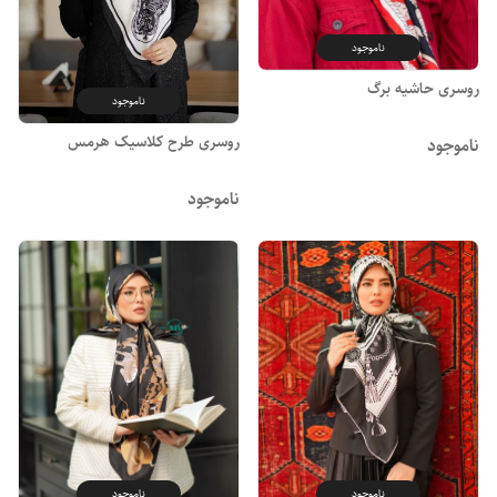
ناموجود
روسری حاشیه برگ
ناموجود
روسری طرح کلاسیک هرمس
ناموجود
ناموجود
ناموجود
ناموجود