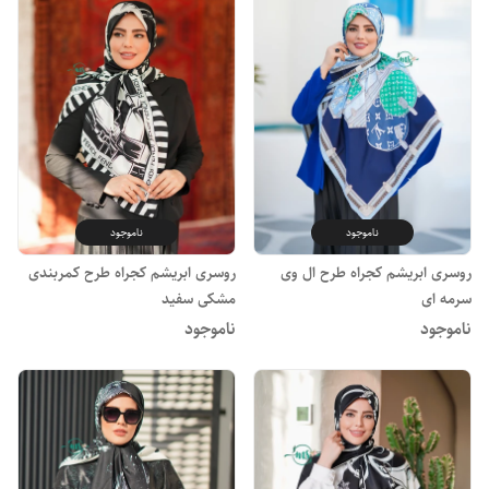
ناموجود
ناموجود
روسری ابریشم کجراه طرح ال وی
روسری ابریشم کجراه طرح کمربندی
سرمه ای
مشکی سفید
ناموجود
ناموجود