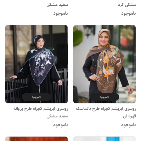
مشکی کرم
سفید مشکی
ناموجود
ناموجود
ناموجود
ناموجود
روسری ابریشم کجراه طرح بالماسکه
روسری ابریشم کجراه طرح پروانه
قهوه ای
سفید مشکی
ناموجود
ناموجود