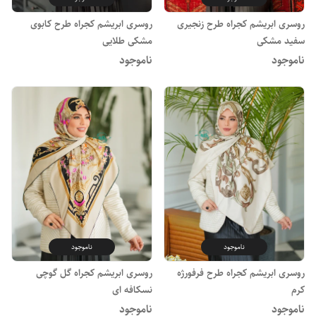
روسری ابریشم کجراه طرح زنجیری
روسری ابریشم کجراه طرح کابوی
سفید مشکی
مشکی طلایی
ناموجود
ناموجود
ناموجود
ناموجود
روسری ابریشم کجراه طرح فرفورژه
روسری ابریشم کجراه گل گوچی
کرم
نسکافه ای
ناموجود
ناموجود