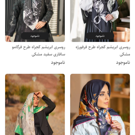
ناموجود
ناموجود
روسری ابریشم کجراه طرح فرفورژه
روسری ابریشم کجراه طرح فرگامو
مشکی
سافاری سفید مشکی
ناموجود
ناموجود