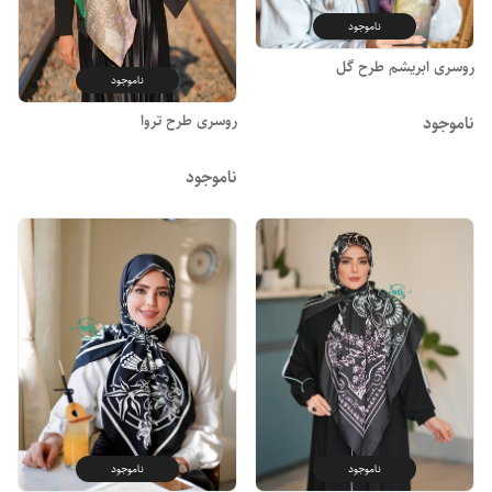
ناموجود
روسری ابریشم طرح گل
ناموجود
روسری طرح تروا
ناموجود
ناموجود
ناموجود
ناموجود