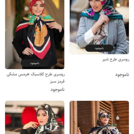
ناموجود
روسری طرح شیر
ناموجود
روسری طرح کلاسیک هرمس مشکی
ناموجود
قرمز سبز
ناموجود