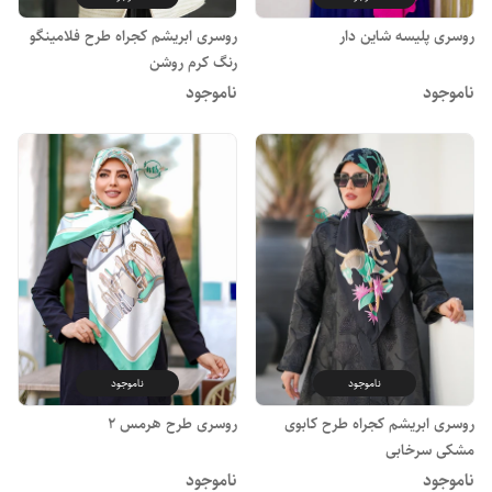
روسری پلیسه شاین دار
روسری ابریشم کجراه طرح فلامینگو
رنگ کرم روشن
ناموجود
ناموجود
ناموجود
ناموجود
روسری ابریشم کجراه طرح کابوی
روسری طرح هرمس 2
مشکی سرخابی
ناموجود
ناموجود