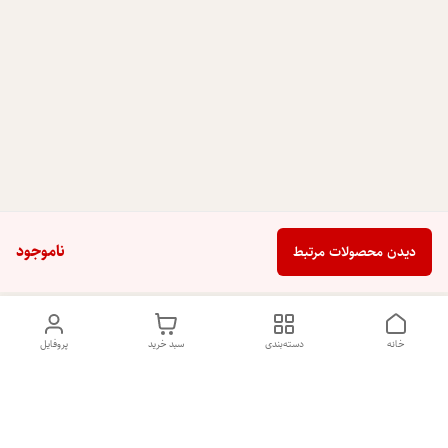
ناموجود
دیدن محصولات مرتبط
خانه
دسته‌بندی
سبد خرید
پروفایل