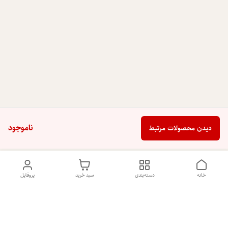
ناموجود
دیدن محصولات مرتبط
خانه
دسته‌بندی
سبد خرید
پروفایل