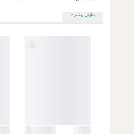
نمایش بیشتر