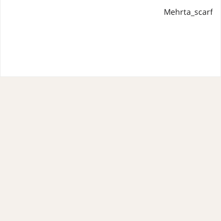
Mehrta_scarf