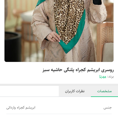
روسری ابریشم کجراه پلنگی حاشیه سبز
برند:
مهرتا
مشخصات
نظرات کاربران
جنس
ابریشم کجراه وارداتی