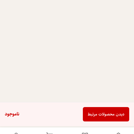
ناموجود
دیدن محصولات مرتبط