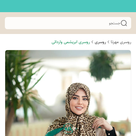
جستجو
روسری مهرتا
روسری
روسری ابریشمی وارداتی