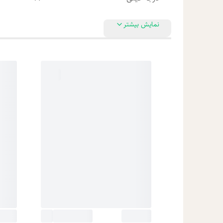
نمایش بیشتر