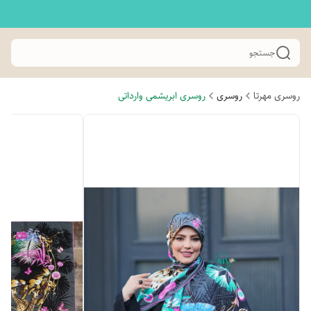
جستجو
روسری مهرتا
روسری
روسری ابریشمی وارداتی