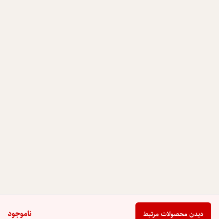
ناموجود
دیدن محصولات مرتبط