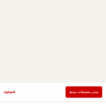
ناموجود
دیدن محصولات مرتبط