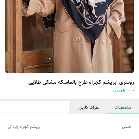
روسری ابریشم کجراه طرح بالماسکه مشکی طلایی
برند:
هرمس
مشخصات
نظرات کاربران
جنس
ابریشم کجراه وارداتی