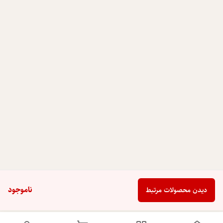
ناموجود
دیدن محصولات مرتبط