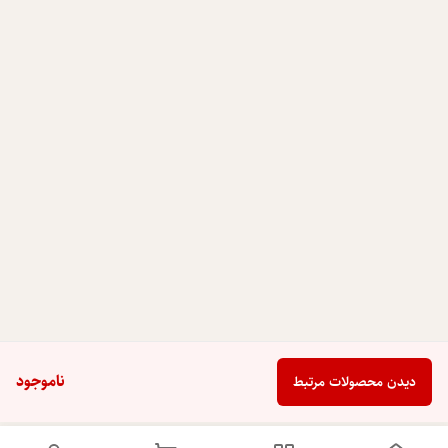
ناموجود
دیدن محصولات مرتبط