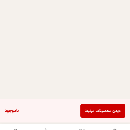
ناموجود
دیدن محصولات مرتبط