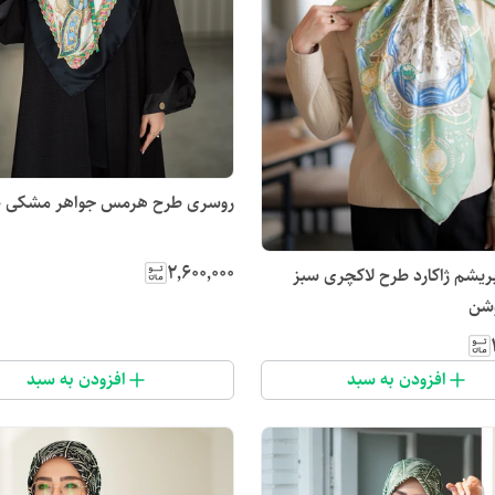
روسری طرح هرمس جواهر مشکی س
۲٬۶۰۰٬۰۰۰
ریشم ژاکارد طرح لاکچری سبز
وشن
افزودن به سبد
افزودن به سبد