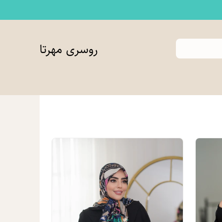
روسری مهرتا