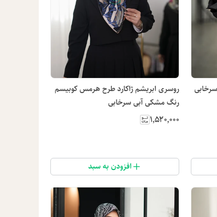
رخابی
روسری ابریشم ژاکارد طرح هرمس کوبیسم
رنگ مشکی آبی سرخابی
۱٬۵۲۰٬۰۰۰
افزودن به سبد