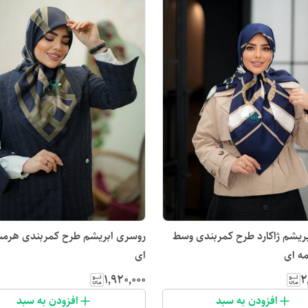
ریشم ژاکارد طرح کمربندی وسط
روسری ابریشم طرح کمربندی هرم
ه ای
ای
۱٬۹۲۰٬۰۰۰
۲
افزودن به سبد
افزودن به سبد