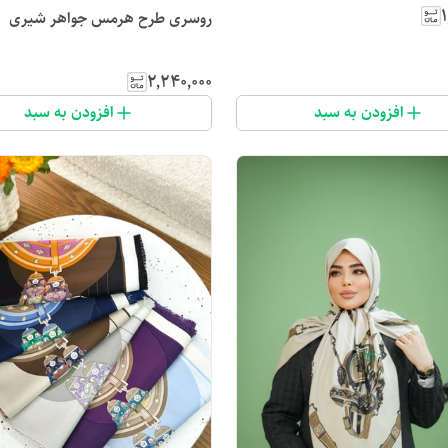
۱
روسری طرح هرمس جواهر شیری
۲٬۲۴۰٬۰۰۰
افزودن به سبد
افزودن به سبد