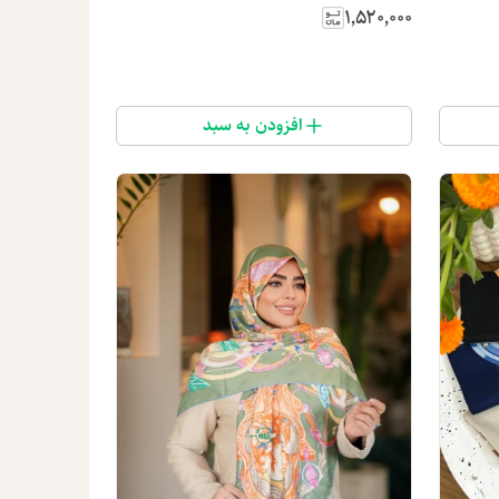
۱٬۵۲۰٬۰۰۰
افزودن به سبد