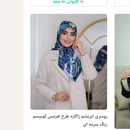
افزودن به سبد
روسری ابریشم ژاکارد طرح هرمس کوبیسم
رنگ سرمه ای