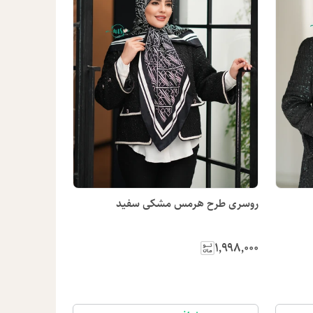
روسری طرح هرمس مشکی سفید
۱٬۹۹۸٬۰۰۰