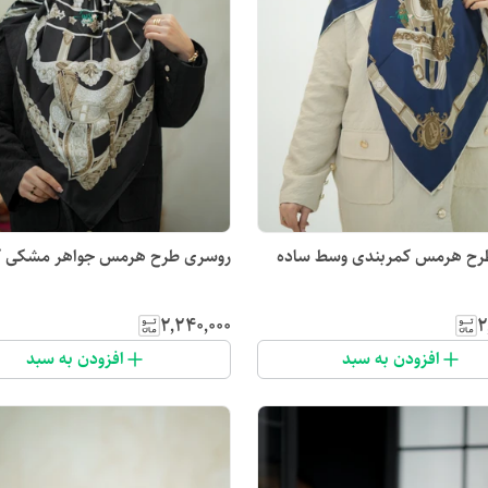
رح هرمس کمربندی وسط ساده
روسری طرح هرمس جواهر مشکی ک
۲٬۲۴۰٬۰۰۰
۲
افزودن به سبد
افزودن به سبد