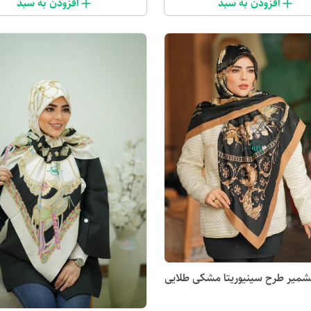
افزودن به سبد
افزودن به سبد
میر طرح سینیوریتا مشکی طلایی