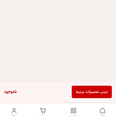
ناموجود
دیدن محصولات مرتبط
خانه
دسته‌بندی
سبد خرید
پروفایل