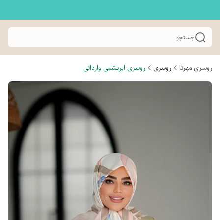
جستجو
روسری مهرتا
روسری
روسری ابریشمی وارداتی