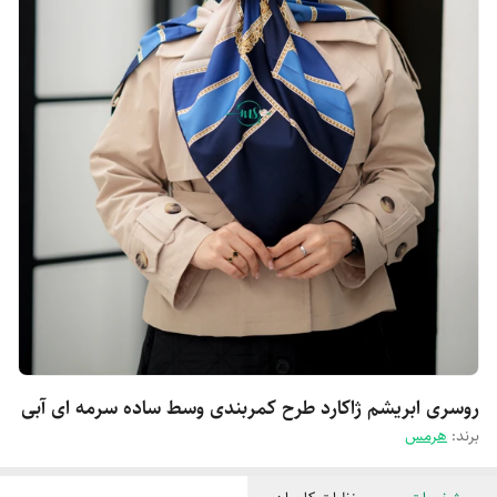
روسری ابریشم ژاکارد طرح کمربندی وسط ساده سرمه ای آبی
برند:
هرمس