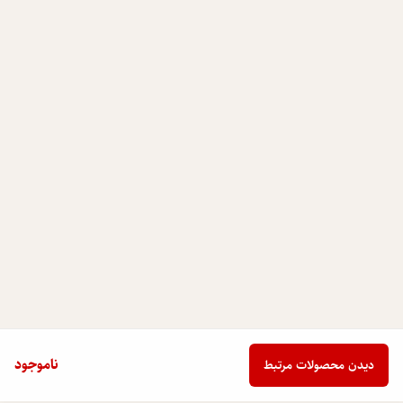
ناموجود
دیدن محصولات مرتبط