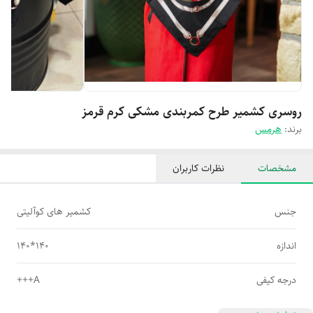
روسری کشمیر طرح کمربندی مشکی کرم قرمز
برند:
هرمس
مشخصات
نظرات کاربران
جنس
کشمیر های کوآلیتی
اندازه
140*140
درجه کیفی
A+++