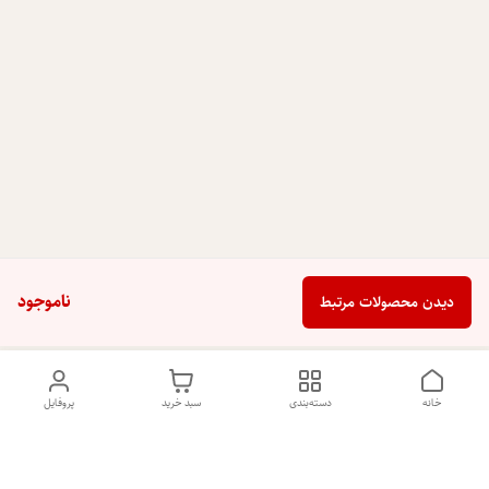
ناموجود
دیدن محصولات مرتبط
خانه
دسته‌بندی
سبد خرید
پروفایل