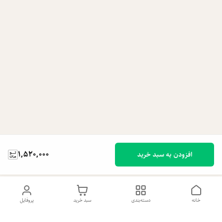
1,520,000
افزودن به سبد خرید
خانه
دسته‌بندی
سبد خرید
پروفایل