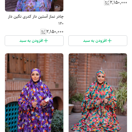
۲٬۱۵۰٬۰۰۰
چادر نماز آستین دار کدری نگین دار
120
۲٬۱۵۰٬۰۰۰
افزودن به سبد
افزودن به سبد