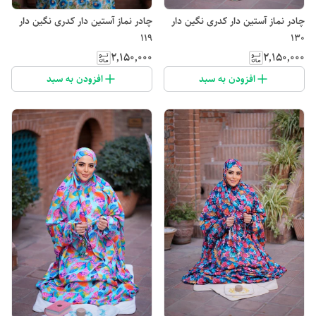
چادر نماز آستین دار کدری نگین دار
چادر نماز آستین دار کدری نگین دار
119
130
۲٬۱۵۰٬۰۰۰
۲٬۱۵۰٬۰۰۰
افزودن به سبد
افزودن به سبد