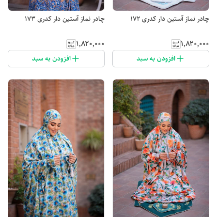
چادر نماز آستین دار کدری 172
چادر نماز آستین دار کدری 173
۱٬۸۲۰٬۰۰۰
۱٬۸۲۰٬۰۰۰
افزودن به سبد
افزودن به سبد