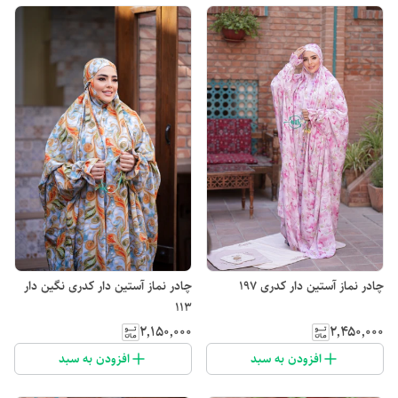
چادر نماز آستین دار کدری 197
چادر نماز آستین دار کدری نگین دار
113
۲٬۱۵۰٬۰۰۰
۲٬۴۵۰٬۰۰۰
افزودن به سبد
افزودن به سبد