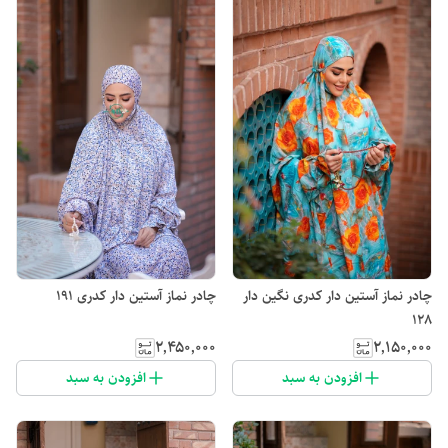
چادر نماز آستین دار کدری نگین دار
چادر نماز آستین دار کدری 191
128
۲٬۴۵۰٬۰۰۰
۲٬۱۵۰٬۰۰۰
افزودن به سبد
افزودن به سبد