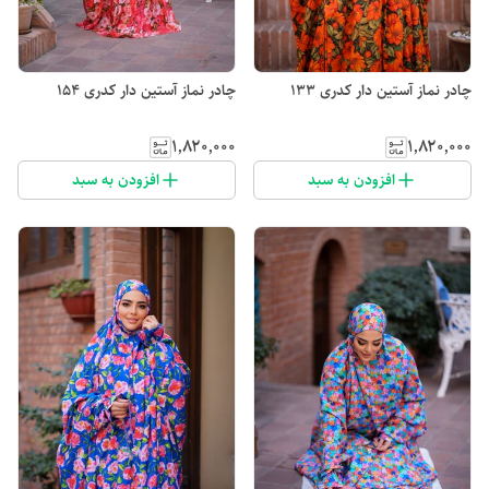
چادر نماز آستین دار کدری 133
چادر نماز آستین دار کدری 154
۱٬۸۲۰٬۰۰۰
۱٬۸۲۰٬۰۰۰
افزودن به سبد
افزودن به سبد