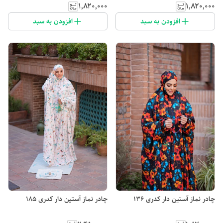
۱٬۸۲۰٬۰۰۰
۱٬۸۲۰٬۰۰۰
افزودن به سبد
افزودن به سبد
چادر نماز آستین دار کدری 136
چادر نماز آستین دار کدری 185