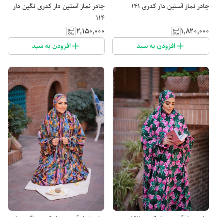
چادر نماز آستین دار کدری 141
چادر نماز آستین دار کدری نگین دار
114
۲٬۱۵۰٬۰۰۰
۱٬۸۲۰٬۰۰۰
افزودن به سبد
افزودن به سبد