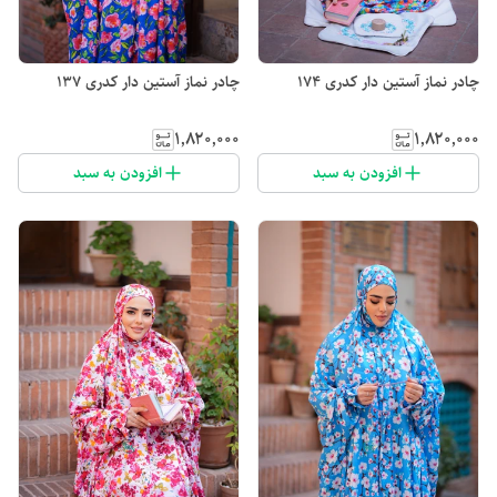
چادر نماز آستین دار کدری 174
چادر نماز آستین دار کدری 137
۱٬۸۲۰٬۰۰۰
۱٬۸۲۰٬۰۰۰
افزودن به سبد
افزودن به سبد