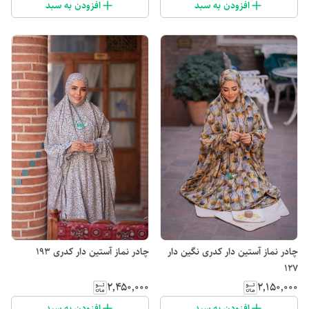
افزودن به سبد
افزودن به سبد
چادر نماز آستین دار کدری نگین دار
چادر نماز آستین دار کدری 193
127
۲٬۴۵۰٬۰۰۰
۲٬۱۵۰٬۰۰۰
افزودن به سبد
افزودن به سبد