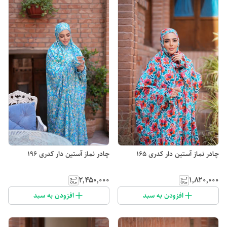
چادر نماز آستین دار کدری 165
چادر نماز آستین دار کدری 196
۲٬۴۵۰٬۰۰۰
۱٬۸۲۰٬۰۰۰
افزودن به سبد
افزودن به سبد