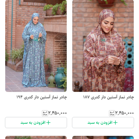
چادر نماز آستین دار کدری 187
چادر نماز آستین دار کدری 194
۲٬۴۵۰٬۰۰۰
۲٬۴۵۰٬۰۰۰
افزودن به سبد
افزودن به سبد