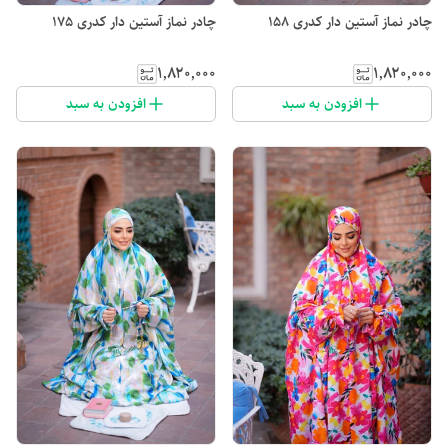
چادر نماز آستین دار کدری 158
چادر نماز آستین دار کدری 175
۱٬۸۲۰٬۰۰۰
۱٬۸۲۰٬۰۰۰
افزودن به سبد
افزودن به سبد