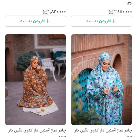
126
۱٬۸۲۰٬۰۰۰
۲٬۱۵۰٬۰۰۰
افزودن به سبد
افزودن به سبد
چادر نماز آستین دار کدری نگین دار
چادر نماز آستین دار کدری نگین دار