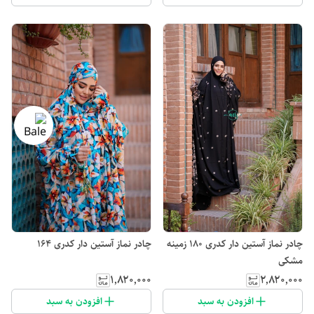
چادر نماز آستین دار کدری 180 زمینه
چادر نماز آستین دار کدری 164
مشکی
۱٬۸۲۰٬۰۰۰
۲٬۸۲۰٬۰۰۰
افزودن به سبد
افزودن به سبد