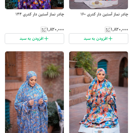
چادر نماز آستین دار کدری 160
چادر نماز آستین دار کدری 144
۱٬۸۲۰٬۰۰۰
۱٬۸۲۰٬۰۰۰
افزودن به سبد
افزودن به سبد