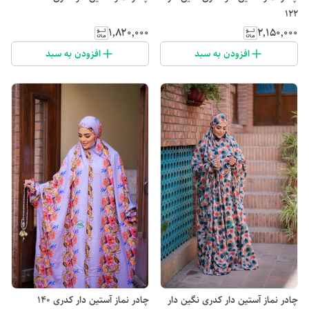
122
۱٬۸۲۰٬۰۰۰
۲٬۱۵۰٬۰۰۰
افزودن به سبد
افزودن به سبد
چادر نماز آستین دار کدری نگین دار
چادر نماز آستین دار کدری 140