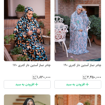
چادر نماز آستین دار کدری 190
چادر نماز آستین دار کدری 170
۱٬۸۲۰٬۰۰۰
۲٬۴۵۰٬۰۰۰
افزودن به سبد
افزودن به سبد