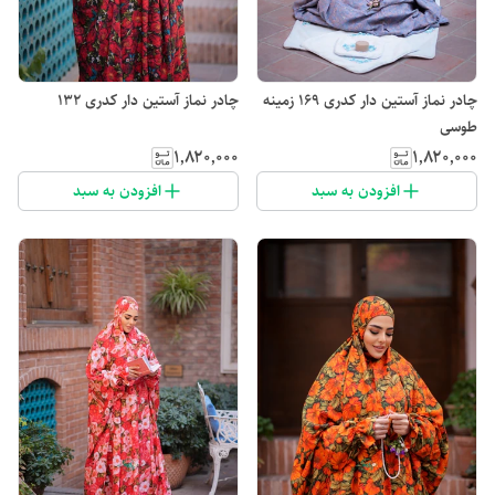
چادر نماز آستین دار کدری 169 زمینه
چادر نماز آستین دار کدری 132
طوسی
۱٬۸۲۰٬۰۰۰
۱٬۸۲۰٬۰۰۰
افزودن به سبد
افزودن به سبد