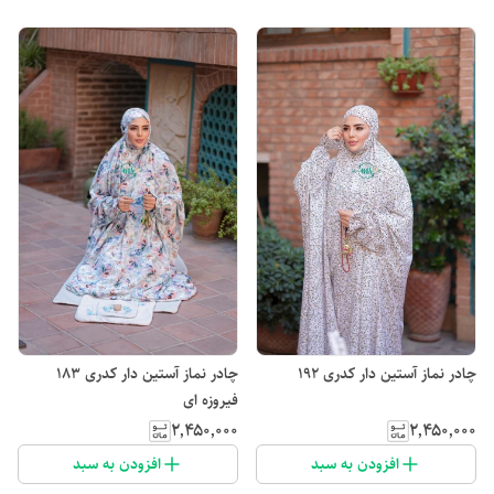
چادر نماز آستین دار کدری 192
چادر نماز آستین دار کدری 183
فیروزه ای
۲٬۴۵۰٬۰۰۰
۲٬۴۵۰٬۰۰۰
افزودن به سبد
افزودن به سبد