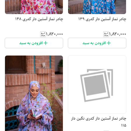
چادر نماز آستین دار کدری 139
چادر نماز آستین دار کدری 148
۱٬۸۲۰٬۰۰۰
۱٬۸۲۰٬۰۰۰
افزودن به سبد
افزودن به سبد
چادر نماز آستین دار کدری نگین دار
115