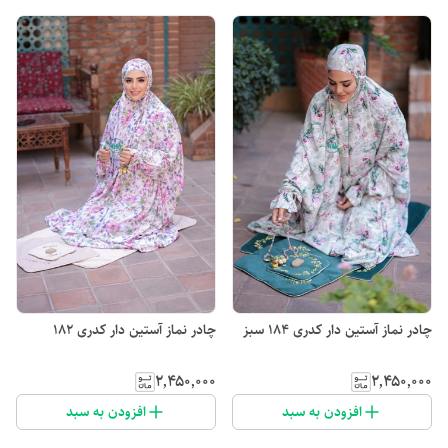
چادر نماز آستین دار کدری 184 سبز
چادر نماز آستین دار کدری 182
۲٬۴۵۰٬۰۰۰
۲٬۴۵۰٬۰۰۰
افزودن به سبد
افزودن به سبد