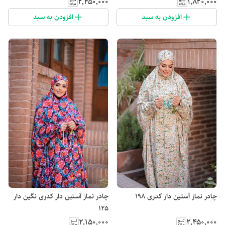
۲٬۴۵۰٬۰۰۰
۱٬۸۲۰٬۰۰۰
افزودن به سبد
افزودن به سبد
چادر نماز آستین دار کدری 198
چادر نماز آستین دار کدری نگین دار
125
۲٬۱۵۰٬۰۰۰
۲٬۴۵۰٬۰۰۰