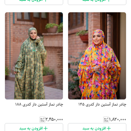
چادر نماز آستین دار کدری 145
چادر نماز آستین دار کدری 188
۲٬۴۵۰٬۰۰۰
۱٬۸۲۰٬۰۰۰
افزودن به سبد
افزودن به سبد