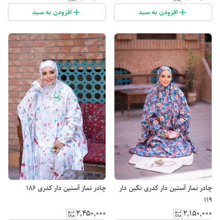
افزودن به سبد
افزودن به سبد
چادر نماز آستین دار کدری نگین دار
چادر نماز آستین دار کدری 186
119
۲٬۴۵۰٬۰۰۰
۲٬۱۵۰٬۰۰۰