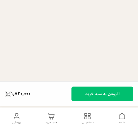
1,820,000
افزودن به سبد خرید
خانه
دسته‌بندی
سبد خرید
پروفایل