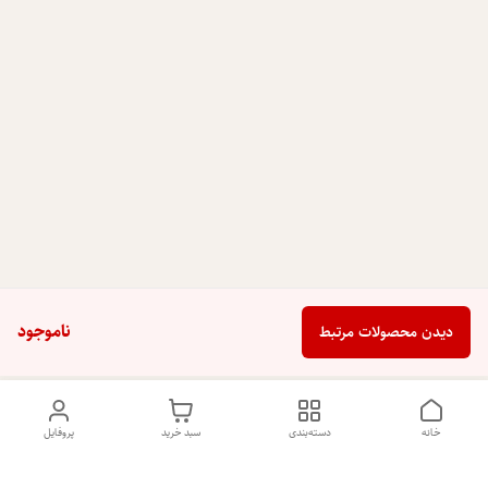
ناموجود
دیدن محصولات مرتبط
خانه
دسته‌بندی
سبد خرید
پروفایل