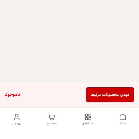
ناموجود
دیدن محصولات مرتبط
خانه
دسته‌بندی
سبد خرید
پروفایل