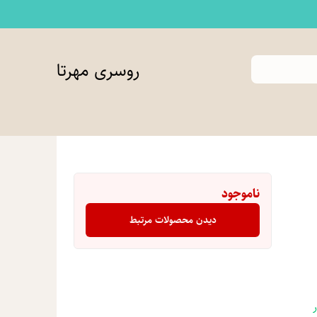
روسری مهرتا
ناموجود
دیدن محصولات مرتبط