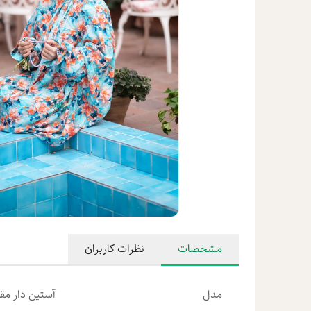
مشخصات
نظرات کاربران
مدل
آستین دار مق