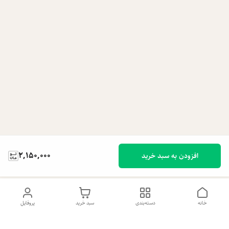
2,150,000
افزودن به سبد خرید
خانه
دسته‌بندی
سبد خرید
پروفایل