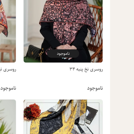
ناموجود
روسری نخ پنبه 34
روسری نخ پ
ناموجود
ناموجود