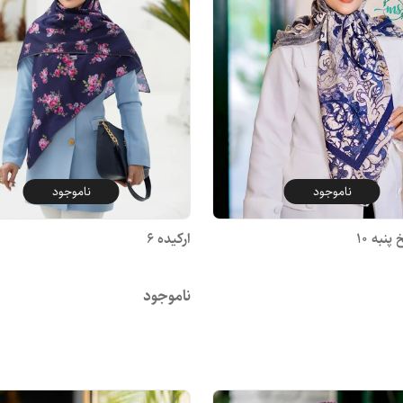
ناموجود
ناموجود
نبه 10
ارکیده ۶
ناموجود