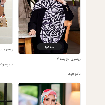
ناموجود
روسری نخ پ
روسری نخ پنبه 3
ناموجود
ناموجود