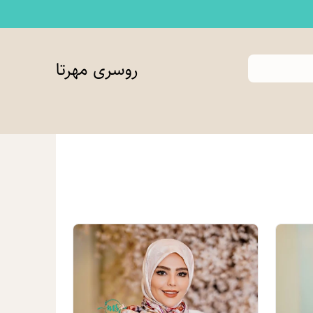
روسری مهرتا