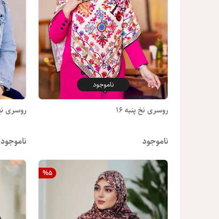
ناموجود
روسری نخ پنبه 16
روسری نخ 
ناموجود
ناموجود
%
5