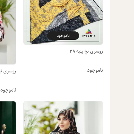
ناموجود
روسری نخ پنبه 38
ناموجود
روسری نخ پ
ناموجود