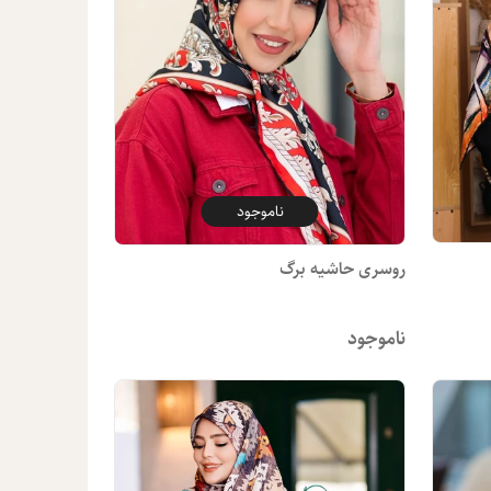
ناموجود
روسری حاشیه برگ
ناموجود