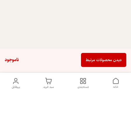
ناموجود
دیدن محصولات مرتبط
خانه
دسته‌بندی
سبد خرید
پروفایل