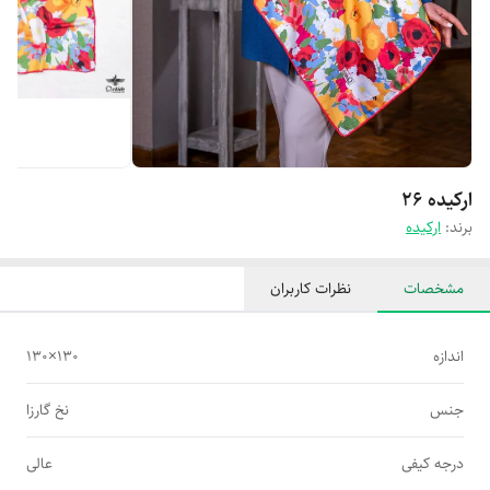
ارکیده ۲۶
برند:
ارکیده
مشخصات
نظرات کاربران
اندازه
۱۳۰×۱۳۰
جنس
نخ گارزا
درجه کیفی
عالی