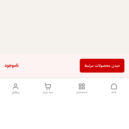
ناموجود
دیدن محصولات مرتبط
خانه
دسته‌بندی
سبد خرید
پروفایل