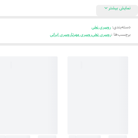
نمایش بیشتر
دسته‌بندی
:
روسری نخی
برچسب‌ها :
روسری نخی
روسری مهرتا
روسری ایرانی