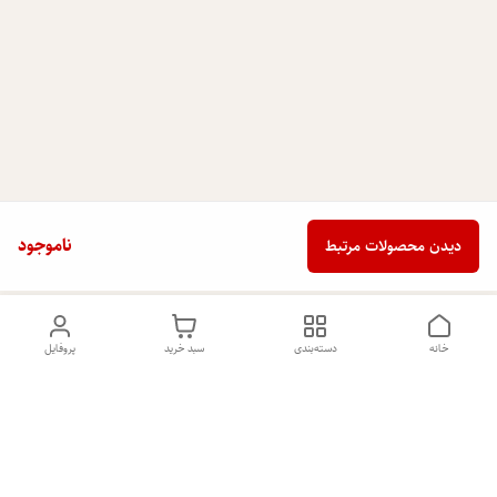
ناموجود
دیدن محصولات مرتبط
خانه
دسته‌بندی
سبد خرید
پروفایل