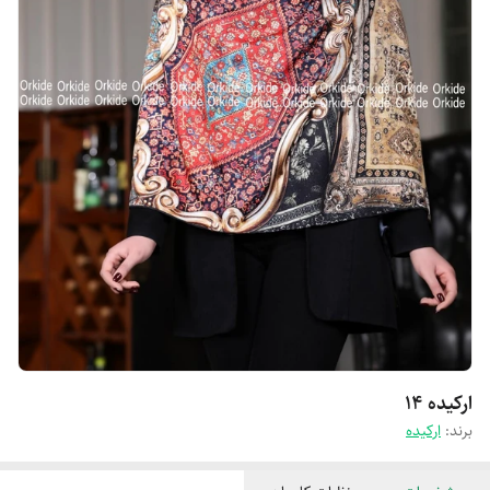
ارکیده ۱۴
برند:
ارکیده