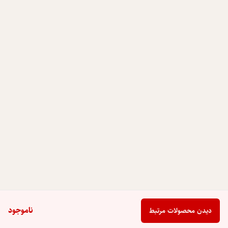
ناموجود
دیدن محصولات مرتبط