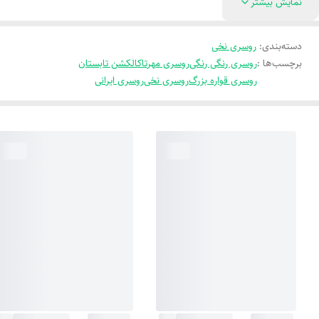
نمایش بیشتر
دسته‌بندی
:
روسری نخی
برچسب‌ها :
روسری رنگی رنگی
روسری مهرتا
کالکشن تابستان
روسری قواره بزرگ
روسری نخی
روسری ایرانی