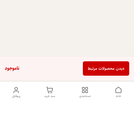
ناموجود
دیدن محصولات مرتبط
خانه
دسته‌بندی
سبد خرید
پروفایل