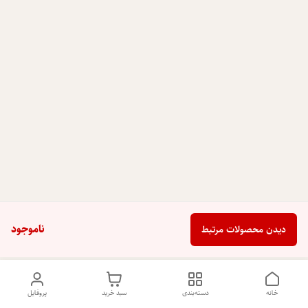
ناموجود
دیدن محصولات مرتبط
خانه
دسته‌بندی
سبد خرید
پروفایل