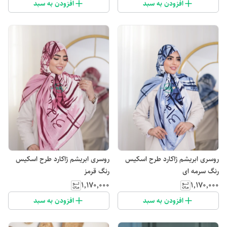
افزودن به سبد
افزودن به سبد
روسری ابریشم ژاکارد طرح اسکیس
روسری ابریشم ژاکارد طرح اسکیس
رنگ سرمه ای
رنگ قرمز
۱٬۱۷۰٬۰۰۰
۱٬۱۷۰٬۰۰۰
افزودن به سبد
افزودن به سبد