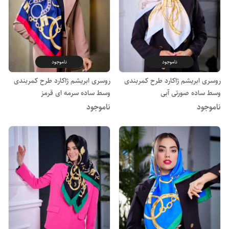
ناموجود
ناموجود
روسری ابریشم ژاکارد طرح کمربندی
روسری ابریشم ژاکارد طرح کمربندی
وسط ساده صورتی آبی
وسط ساده سرمه ای قرمز
ناموجود
ناموجود