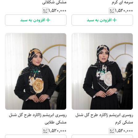
سرمه ای کرم
مشکی شکلاتی
۱٬۵۲۰٬۰۰۰
۱٬۵۲۰٬۰۰۰
افزودن به سبد
افزودن به سبد
روسری ابریشم ژاکارد طرح گل شنل
روسری ابریشم ژاکارد طرح گل شنل
مشکی کرم
مشکی طلایی
۱٬۵۲۰٬۰۰۰
۱٬۵۲۰٬۰۰۰