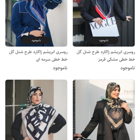
ناموجود
ناموجود
روسری ابریشم ژاکارد طرح شنل گل
روسری ابریشم ژاکارد طرح شنل گل
خط خطی مشکی قرمز
خط خطی سرمه ای
ناموجود
ناموجود