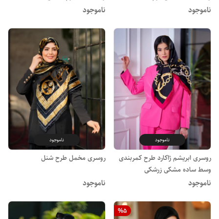
ناموجود
ناموجود
ناموجود
ناموجود
روسری ابریشم ژاکارد طرح کمربندی
روسری مخمل طرح شنل
وسط ساده مشکی زرشکی
ناموجود
ناموجود
%
5