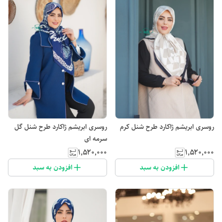
روسری ابریشم ژاکارد طرح شنل کرم
روسری ابریشم ژاکارد طرح شنل گل
سرمه ای
۱٬۵۲۰٬۰۰۰
۱٬۵۲۰٬۰۰۰
افزودن به سبد
افزودن به سبد