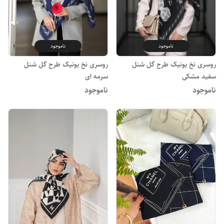
ناموجود
ناموجود
روسری نخ یونیک طرح گل شنل
روسری نخ یونیک طرح گل شنل
سفید مشکی
سرمه ای
ناموجود
ناموجود