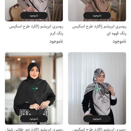
ناموجود
ناموجود
روسری ابریشم ژاکارد طرح اسکیس
روسری ابریشم ژاکارد طرح اسکیس
رنگ قهوه ای
رنگ کرم
ناموجود
ناموجود
ناموجود
ناموجود
روسری ابریشم ژاکارد طرح اسکیس
روسری ابریشم ژاکارد دور طلایی شنل