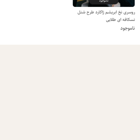
ناموجود
روسری نخ ابریشم ژاکارد طرح شنل
نسکافه ای طلایی
ناموجود