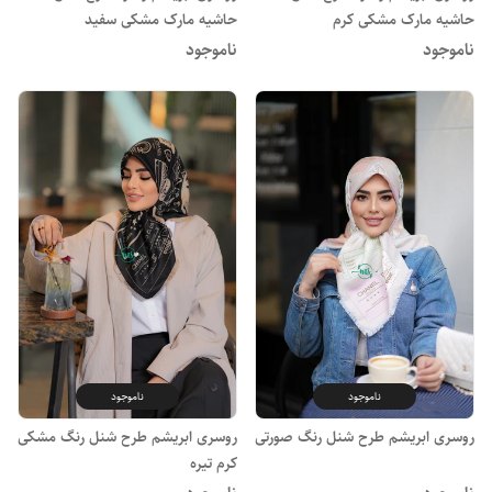
حاشیه مارک مشکی کرم
حاشیه مارک مشکی سفید
ناموجود
ناموجود
ناموجود
ناموجود
روسری ابریشم طرح شنل رنگ صورتی
روسری ابریشم طرح شنل رنگ مشکی
کرم تیره