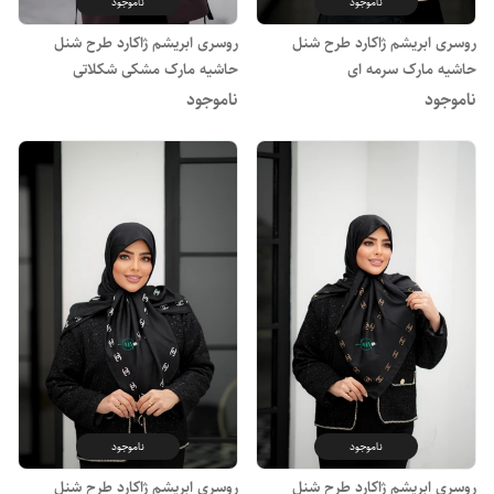
ناموجود
ناموجود
روسری ابریشم ژاکارد طرح شنل
روسری ابریشم ژاکارد طرح شنل
حاشیه مارک سرمه ای
حاشیه مارک مشکی شکلاتی
ناموجود
ناموجود
ناموجود
ناموجود
روسری ابریشم ژاکارد طرح شنل
روسری ابریشم ژاکارد طرح شنل