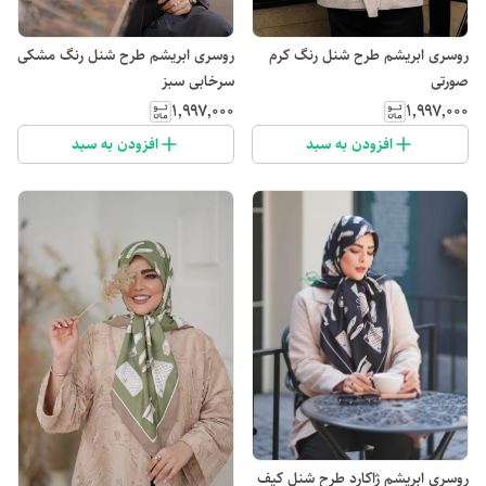
روسری ابریشم طرح شنل رنگ کرم
روسری ابریشم طرح شنل رنگ مشکی
صورتی
سرخابی سبز
۱٬۹۹۷٬۰۰۰
۱٬۹۹۷٬۰۰۰
افزودن به سبد
افزودن به سبد
روسری ابریشم ژاکارد طرح شنل کیف