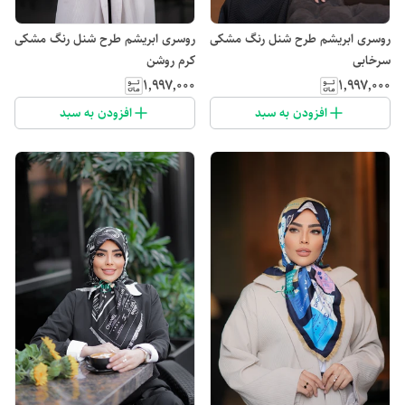
روسری ابریشم طرح شنل رنگ مشکی
روسری ابریشم طرح شنل رنگ مشکی
سرخابی
کرم روشن
۱٬۹۹۷٬۰۰۰
۱٬۹۹۷٬۰۰۰
افزودن به سبد
افزودن به سبد