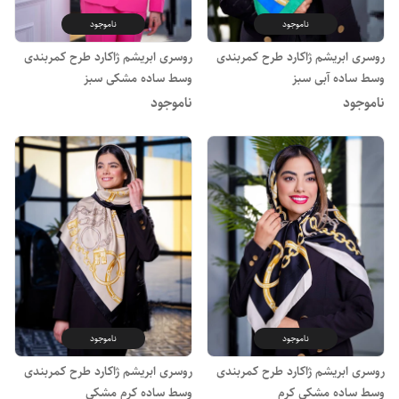
ناموجود
ناموجود
روسری ابریشم ژاکارد طرح کمربندی
روسری ابریشم ژاکارد طرح کمربندی
وسط ساده آبی سبز
وسط ساده مشکی سبز
ناموجود
ناموجود
ناموجود
ناموجود
روسری ابریشم ژاکارد طرح کمربندی
روسری ابریشم ژاکارد طرح کمربندی
وسط ساده مشکی کرم
وسط ساده کرم مشکی