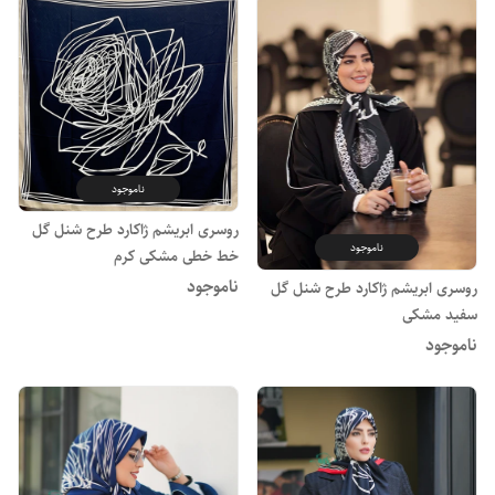
ناموجود
روسری ابریشم ژاکارد طرح شنل گل
ناموجود
خط خطی مشکی کرم
ناموجود
روسری ابریشم ژاکارد طرح شنل گل
سفید مشکی
ناموجود