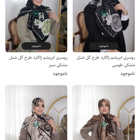
ناموجود
ناموجود
روسری ابریشم ژاکارد طرح گل شنل
روسری ابریشم ژاکارد طرح گل شنل
مشکی طوسی
مشکی سبز
ناموجود
ناموجود