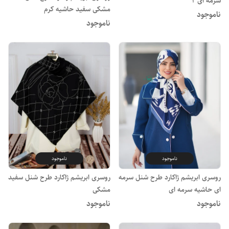
سرمه ای 2
مشکی سفید حاشیه کرم
ناموجود
ناموجود
ناموجود
ناموجود
روسری ابریشم ژاکارد طرح شنل سرمه
روسری ابریشم ژاکارد طرح شنل سفید
ای حاشیه سرمه ای
مشکی
ناموجود
ناموجود