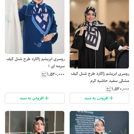
روسری ابریشم ژاکارد طرح شنل کیف
سرمه ای 1
روسری ابریشم ژاکارد طرح شنل کیف
۱٬۵۲۰٬۰۰۰
مشکی سفید حاشیه کرم
۱٬۵۲۰٬۰۰۰
افزودن به سبد
افزودن به سبد