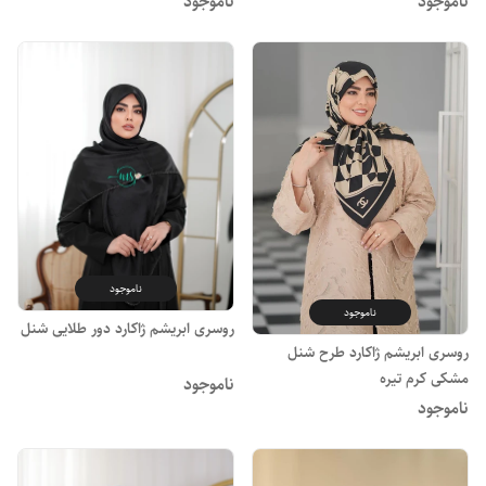
ناموجود
ناموجود
ناموجود
ناموجود
روسری ابریشم ژاکارد دور طلایی شنل
روسری ابریشم ژاکارد طرح شنل
مشکی کرم تیره
ناموجود
ناموجود