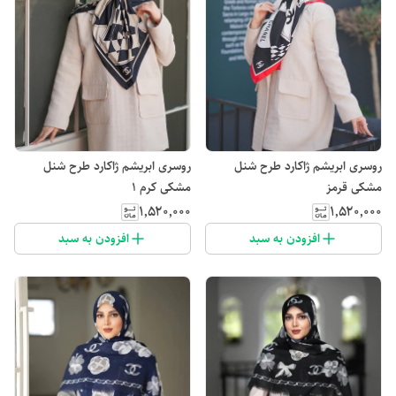
روسری ابریشم ژاکارد طرح شنل
روسری ابریشم ژاکارد طرح شنل
مشکی قرمز
مشکی کرم 1
۱٬۵۲۰٬۰۰۰
۱٬۵۲۰٬۰۰۰
افزودن به سبد
افزودن به سبد