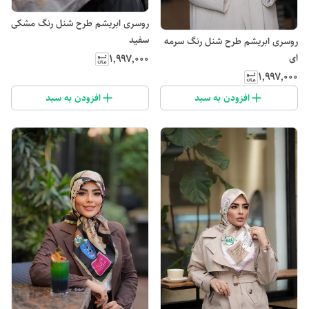
روسری ابریشم طرح شنل رنگ مشکی
سفید
روسری ابریشم طرح شنل رنگ سرمه
۱٬۹۹۷٬۰۰۰
ای
۱٬۹۹۷٬۰۰۰
افزودن به سبد
افزودن به سبد