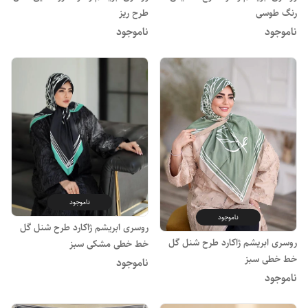
رنگ طوسی
طرح ریز
ناموجود
ناموجود
ناموجود
ناموجود
روسری ابریشم ژاکارد طرح شنل گل
روسری ابریشم ژاکارد طرح شنل گل
خط خطی مشکی سبز
خط خطی سبز
ناموجود
ناموجود