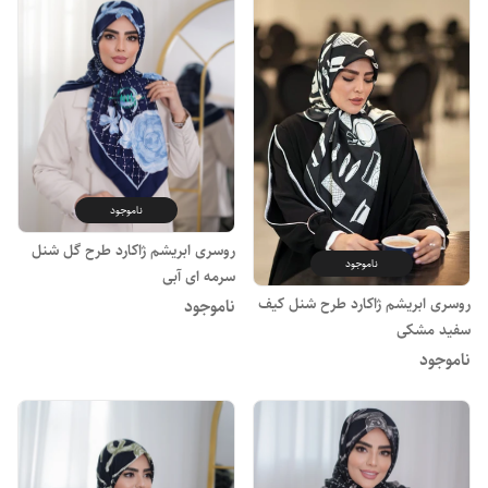
ناموجود
روسری ابریشم ژاکارد طرح گل شنل
ناموجود
سرمه ای آبی
روسری ابریشم ژاکارد طرح شنل کیف
ناموجود
سفید مشکی
ناموجود