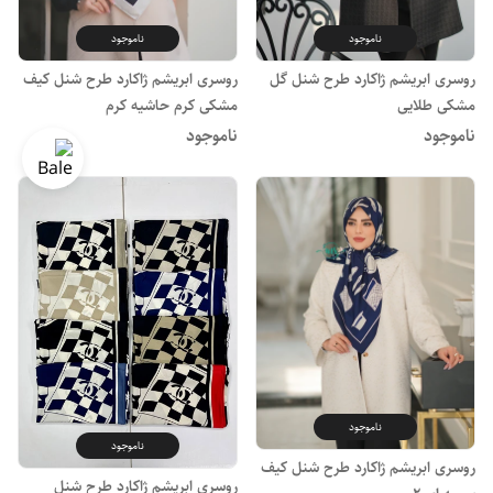
ناموجود
ناموجود
روسری ابریشم ژاکارد طرح شنل گل
روسری ابریشم ژاکارد طرح شنل کیف
مشکی طلایی
مشکی کرم حاشیه کرم
ناموجود
ناموجود
ناموجود
ناموجود
روسری ابریشم ژاکارد طرح شنل کیف
روسری ابریشم ژاکارد طرح شنل