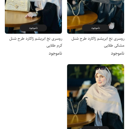
ناموجود
ناموجود
روسری نخ ابریشم ژاکارد طرح شنل
روسری نخ ابریشم ژاکارد طرح شنل
مشکی طلایی
کرم طلایی
ناموجود
ناموجود