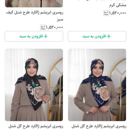
مشکی کرم
روسری ابریشم ژاکارد طرح شنل کیف
۱٬۵۲۰٬۰۰۰
سبز
۱٬۵۲۰٬۰۰۰
افزودن به سبد
افزودن به سبد
روسری ابریشم ژاکارد طرح گل شنل
روسری ابریشم ژاکارد طرح گل شنل