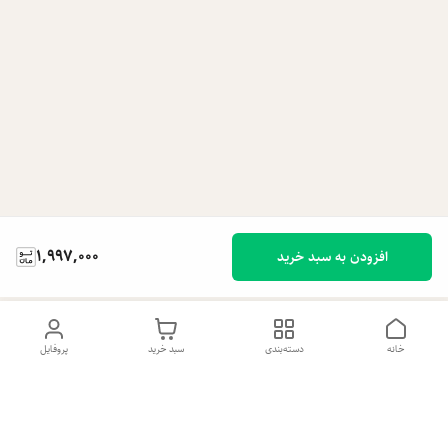
1,997,000
افزودن به سبد خرید
خانه
دسته‌بندی
سبد خرید
پروفایل