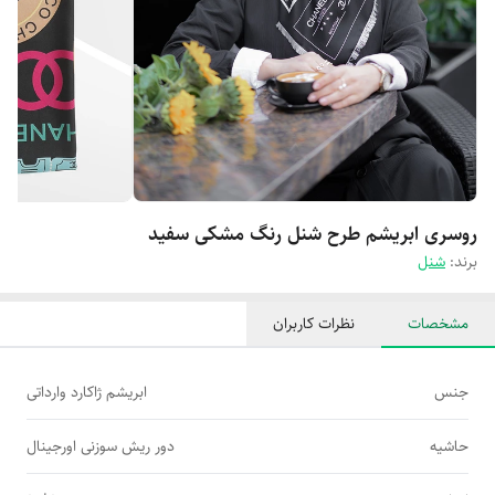
روسری ابریشم طرح شنل رنگ مشکی سفید
برند:
شنل
مشخصات
نظرات کاربران
جنس
ابریشم ژاکارد وارداتی
حاشیه
دور ریش سوزنی اورجینال