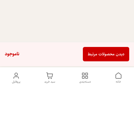
ناموجود
دیدن محصولات مرتبط
خانه
دسته‌بندی
سبد خرید
پروفایل