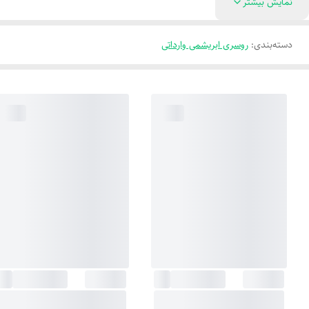
نمایش بیشتر
دسته‌بندی
:
روسری ابریشمی وارداتی