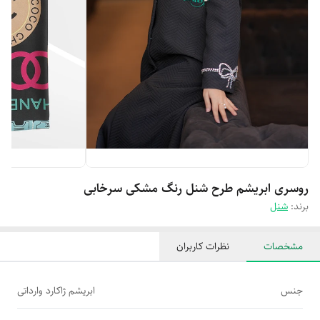
روسری ابریشم طرح شنل رنگ مشکی سرخابی
برند:
شنل
مشخصات
نظرات کاربران
جنس
ابریشم ژاکارد وارداتی