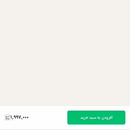
1,997,000
افزودن به سبد خرید