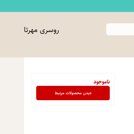
روسری مهرتا
ناموجود
دیدن محصولات مرتبط