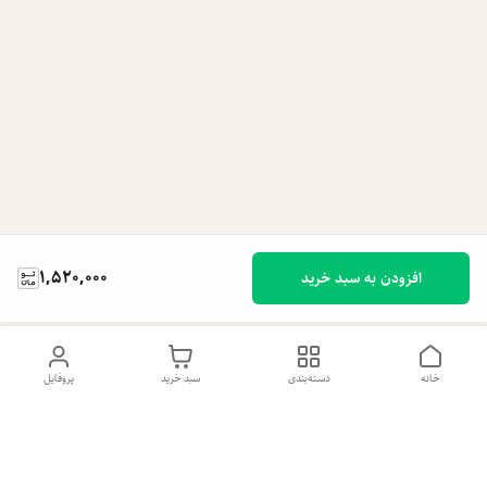
1,520,000
افزودن به سبد خرید
خانه
دسته‌بندی
سبد خرید
پروفایل