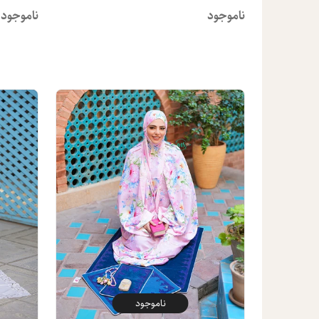
ناموجود
ناموجود
ناموجود