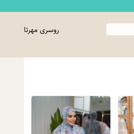
روسری مهرتا