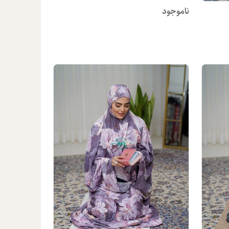
ناموجود