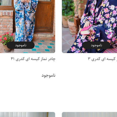
ناموجود
ناموجود
 کیسه ای کدری 3
چادر نماز کیسه ای کدری 41
ناموجود