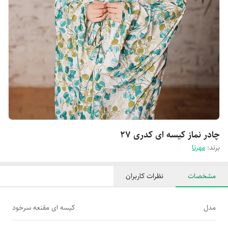
چادر نماز کیسه ای کدری 27
برند:
مهرتا
مشخصات
نظرات کاربران
مدل
کیسه ای مقنعه سرخود