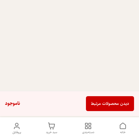
ناموجود
دیدن محصولات مرتبط
خانه
دسته‌بندی
سبد خرید
پروفایل