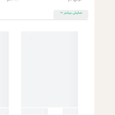
نمایش بیشتر