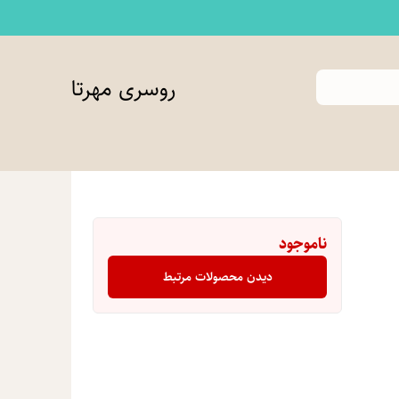
روسری مهرتا
ناموجود
دیدن محصولات مرتبط