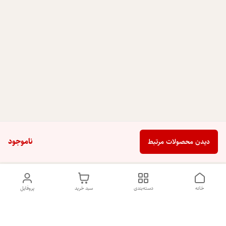
ناموجود
دیدن محصولات مرتبط
خانه
دسته‌بندی
سبد خرید
پروفایل