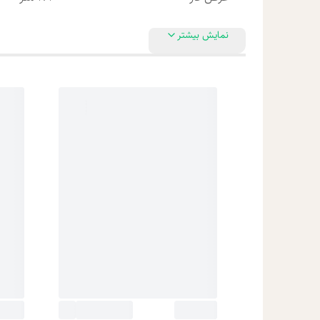
نمایش بیشتر