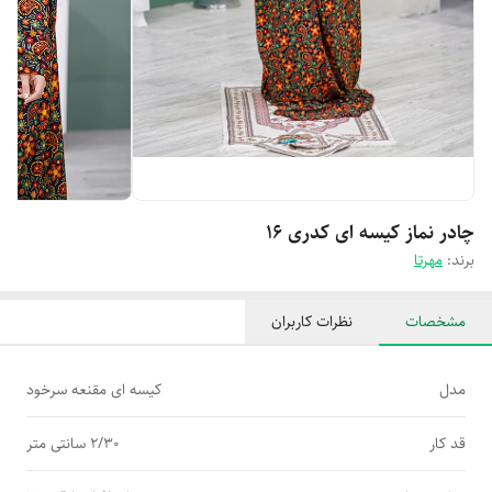
چادر نماز کیسه ای کدری 16
برند:
مهرتا
مشخصات
نظرات کاربران
مدل
کیسه ای مقنعه سرخود
قد کار
2/30 سانتی متر