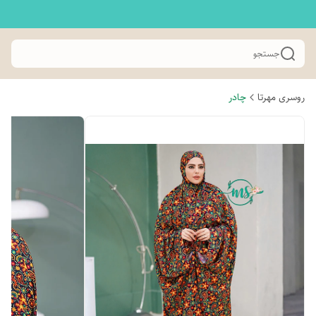
جستجو
روسری مهرتا
چادر