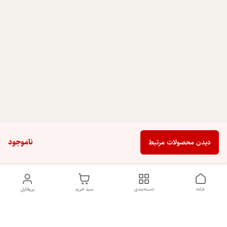
ناموجود
دیدن محصولات مرتبط
خانه
دسته‌بندی
سبد خرید
پروفایل