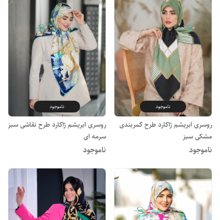
ناموجود
ناموجود
روسری ابریشم ژاکارد طرح کمربندی
روسری ابریشم ژاکارد طرح نقاشی سبز
مشکی سبز
سرمه ای
ناموجود
ناموجود