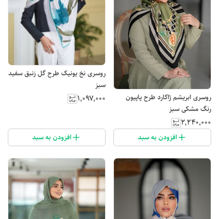
روسری نخ یونیک طرح گل زنبق سفید
سبز
روسری ابریشم ژاکارد طرح پاپیون
۱٬۰۹۷٬۰۰۰
رنگ مشکی سبز
۲٬۲۴۰٬۰۰۰
افزودن به سبد
افزودن به سبد