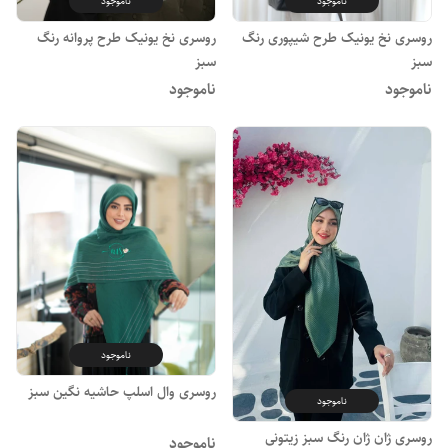
ناموجود
ناموجود
روسری نخ یونیک طرح شیپوری رنگ
روسری نخ یونیک طرح پروانه رنگ
سبز
سبز
ناموجود
ناموجود
ناموجود
روسری وال اسلپ حاشیه نگین سبز
ناموجود
روسری ژان ژان رنگ سبز زیتونی
ناموجود