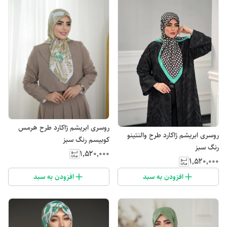
روسری ابریشم ژاکارد طرح هرمس
روسری ابریشم ژاکارد طرح والنتینو
کوبیسم رنگ سبز
رنگ سبز
۱٬۵۲۰٬۰۰۰
۱٬۵۲۰٬۰۰۰
افزودن به سبد
افزودن به سبد