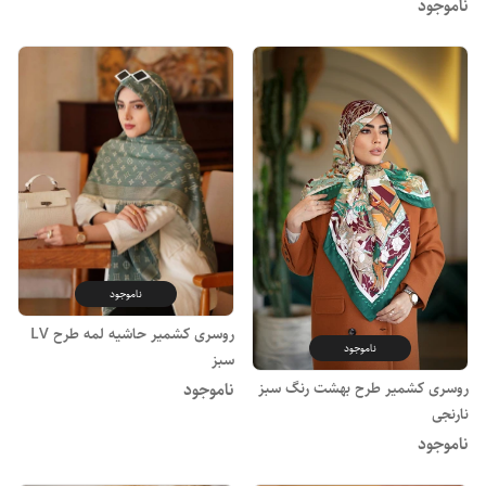
ناموجود
ناموجود
روسری کشمیر حاشیه لمه طرح LV
ناموجود
سبز
روسری کشمیر طرح بهشت رنگ سبز
ناموجود
نارنجی
ناموجود