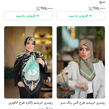
سیج
۹۷۵٬۰۰۰
۹۷۵٬۰۰۰
افزودن به سبد
افزودن به سبد
روسری ابریشم طرح گس رنگ سبز
روسری ابریشم ژاکارد طرح لاکچری
مشکی سبز