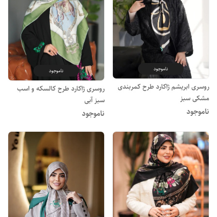
ناموجود
ناموجود
روسری ابریشم ژاکارد طرح کمربندی
روسری ژاکارد طرح کالسکه و اسب
مشکی سبز
سبز آبی
ناموجود
ناموجود