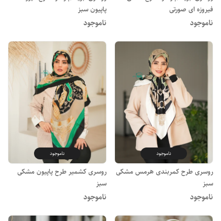
فیروزه ای صورتی
پاپیون سبز
ناموجود
ناموجود
ناموجود
ناموجود
روسری طرح کمربندی هرمس مشکی
روسری کشمیر طرح پاپیون مشکی
سبز
سبز
ناموجود
ناموجود