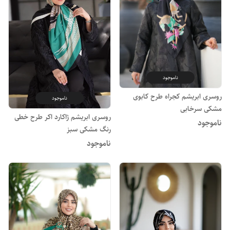
ناموجود
روسری ابریشم کجراه طرح کابوی
ناموجود
مشکی سرخابی
روسری ابریشم ژاکارد اکر طرح خطی
ناموجود
رنگ مشکی سبز
ناموجود