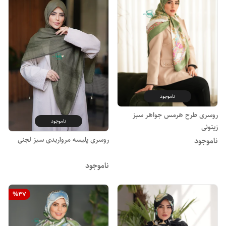
ناموجود
روسری طرح هرمس جواهر سبز
ناموجود
زیتونی
روسری پلیسه مرواریدی سبز لجنی
ناموجود
ناموجود
%
37