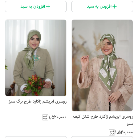
افزودن به سبد
افزودن به سبد
روسری ابریشم ژاکارد طرح برگ سبز
روسری ابریشم ژاکارد طرح شنل کیف
۱٬۵۲۰٬۰۰۰
سبز
۱٬۵۲۰٬۰۰۰