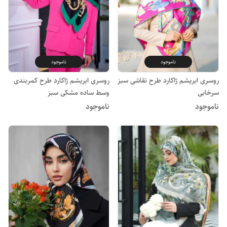
ناموجود
ناموجود
روسری ابریشم ژاکارد طرح نقاشی سبز
روسری ابریشم ژاکارد طرح کمربندی
سرخابی
وسط ساده مشکی سبز
ناموجود
ناموجود