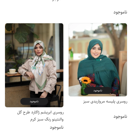
ناموجود
ناموجود
روسری پلیسه مرواریدی سبز
ناموجود
روسری ابریشم ژاکارد طرح گل
ناموجود
والنتینو رنگ سبز کرم
ناموجود