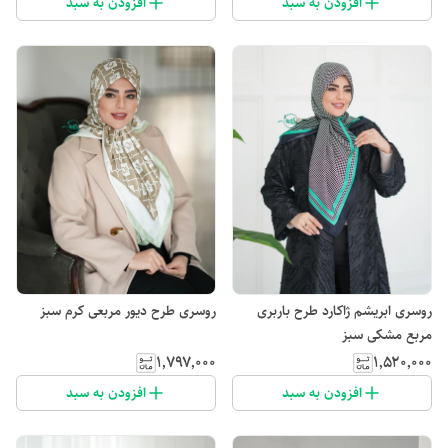
افزودن به سبد
افزودن به سبد
روسری ابریشم ژاکارد طرح باربری
روسری طرح دیور مربعی کرم سبز
مربع مشکی سبز
۱٬۷۹۷٬۰۰۰
۱٬۵۲۰٬۰۰۰
افزودن به سبد
افزودن به سبد