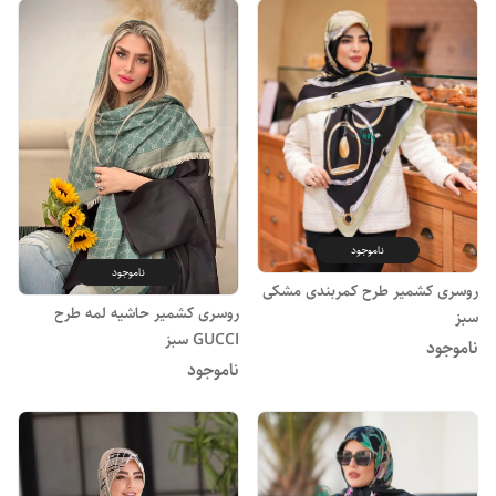
ناموجود
ناموجود
روسری کشمیر طرح کمربندی مشکی
روسری کشمیر حاشیه لمه طرح
سبز
GUCCI سبز
ناموجود
ناموجود