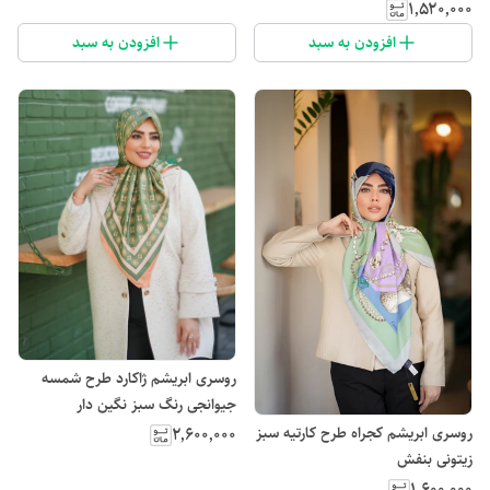
۱٬۵۲۰٬۰۰۰
افزودن به سبد
افزودن به سبد
روسری ابریشم ژاکارد طرح شمسه
جیوانجی رنگ سبز نگین دار
روسری ابریشم کجراه طرح کارتیه سبز
۲٬۶۰۰٬۰۰۰
زیتونی بنفش
۱٬۶۰۰٬۰۰۰