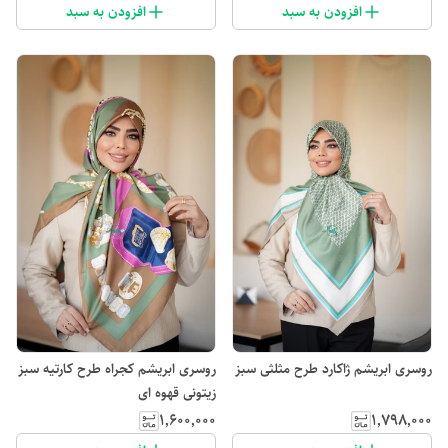
افزودن به سبد
افزودن به سبد
روسری ابریشم ژاکارد طرح مثلثی سبز
روسری ابریشم کجراه طرح کارتیه سبز
زیتونی قهوه ای
۱٬۶۰۰٬۰۰۰
۱٬۷۹۸٬۰۰۰