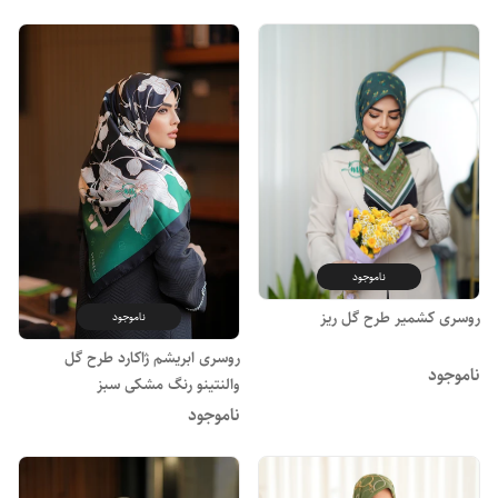
ناموجود
روسری کشمیر طرح گل ریز
ناموجود
روسری ابریشم ژاکارد طرح گل
ناموجود
والنتینو رنگ مشکی سبز
ناموجود