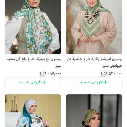
روسری ابریشم ژاکارد طرح حاشیه دار
روسری نخ یونیک طرح باغ گل سفید
جیوانجی سبز
سبز
۱٬۰۹۷٬۰۰۰
۱٬۵۲۰٬۰۰۰
افزودن به سبد
افزودن به سبد