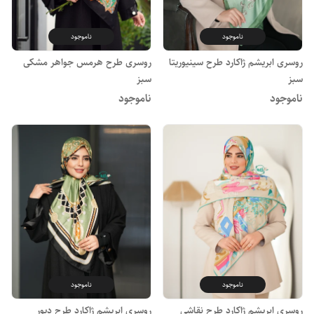
ناموجود
ناموجود
روسری ابریشم ژاکارد طرح سینیوریتا
روسری طرح هرمس جواهر مشکی
سبز
سبز
ناموجود
ناموجود
ناموجود
ناموجود
روسری ابریشم ژاکارد طرح نقاشی
روسری ابریشم ژاکارد طرح دیور