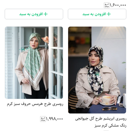
۱٬۶۰۰٬۰۰۰
افزودن به سبد
افزودن به سبد
روسری طرح هرمس حروف سبز کرم
روسری ابریشم طرح گل جیوانجی
۱٬۹۹۸٬۰۰۰
رنگ مشکی کرم سبز