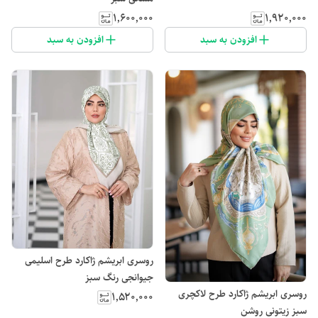
۱٬۶۰۰٬۰۰۰
۱٬۹۲۰٬۰۰۰
افزودن به سبد
افزودن به سبد
روسری ابریشم ژاکارد طرح اسلیمی
جیوانجی رنگ سبز
روسری ابریشم ژاکارد طرح لاکچری
۱٬۵۲۰٬۰۰۰
سبز زیتونی روشن