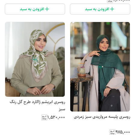
افزودن به سبد
افزودن به سبد
روسری ابریشم ژاکارد طرح گل رنگ
سبز
روسری پلیسه مرواریدی سبز زمردی
۱٬۵۲۰٬۰۰۰
۹۷۵٬۰۰۰