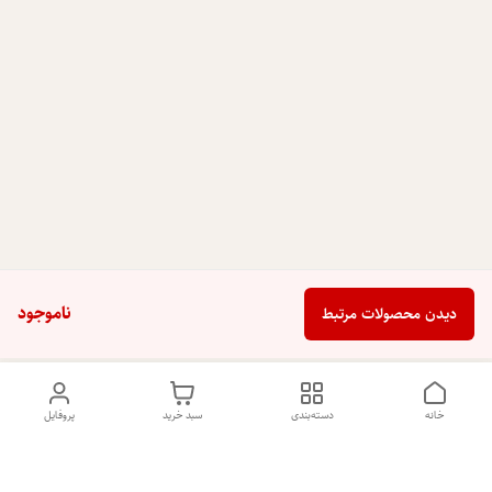
ناموجود
دیدن محصولات مرتبط
خانه
دسته‌بندی
سبد خرید
پروفایل