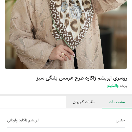
روسری ابریشم ژاکارد طرح هرمس پلنگی سبز
برند:
والنتینو
مشخصات
نظرات کاربران
جنس
ابریشم ژاکارد وارداتی