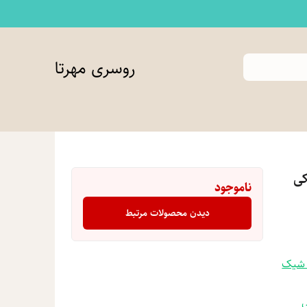
روسری مهرتا
کی
ناموجود
دیدن محصولات مرتبط
 شیک
ی