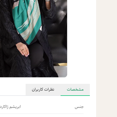
مشخصات
نظرات کاربران
جنس
ابریشم ژاکارد 