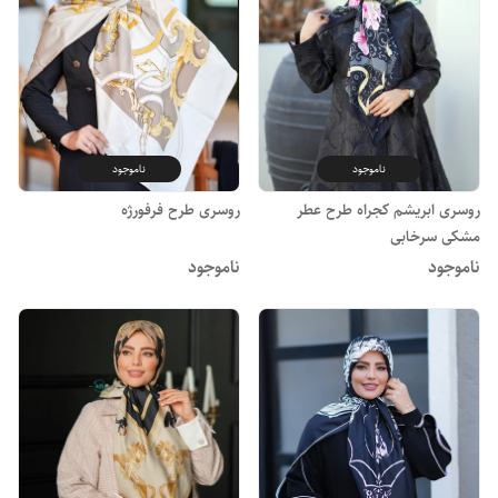
ناموجود
ناموجود
روسری ابریشم کجراه طرح عطر
روسری طرح فرفورژه
مشکی سرخابی
ناموجود
ناموجود