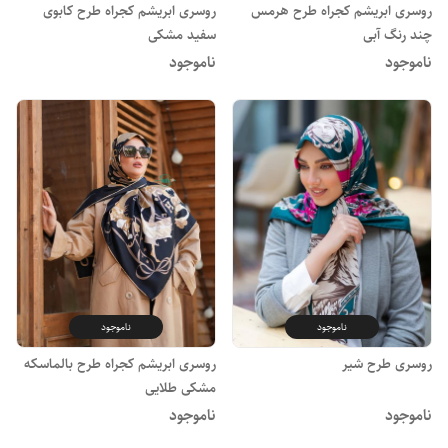
روسری ابریشم کجراه طرح هرمس
روسری ابریشم کجراه طرح کابوی
چند رنگ آبی
سفید مشکی
ناموجود
ناموجود
ناموجود
ناموجود
روسری طرح شیر
روسری ابریشم کجراه طرح بالماسکه
مشکی طلایی
ناموجود
ناموجود