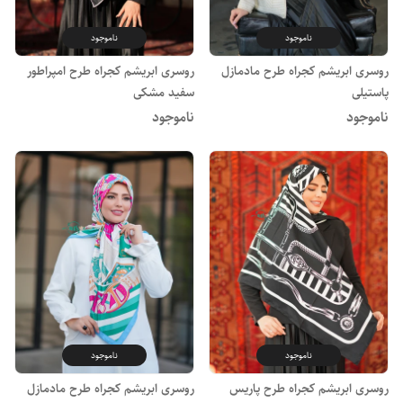
ناموجود
ناموجود
روسری ابریشم کجراه طرح مادمازل
روسری ابریشم کجراه طرح امپراطور
پاستیلی
سفید مشکی
ناموجود
ناموجود
ناموجود
ناموجود
روسری ابریشم کجراه طرح پاریس
روسری ابریشم کجراه طرح مادمازل