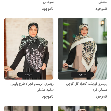
مشکی
سرخابی
ناموجود
ناموجود
ناموجود
ناموجود
روسری ابریشم کجراه گل گوچی
روسری ابریشم کجراه طرح پاپیون
مشکی کرم
سفید مشکی
ناموجود
ناموجود