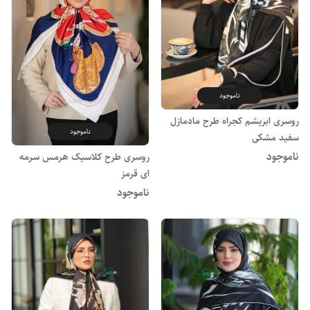
ناموجود
روسری ابریشم کجراه طرح مادمازل
ناموجود
سفید مشکی
ناموجود
روسری طرح کلاسیک هرمس سرمه
ای قرمز
ناموجود