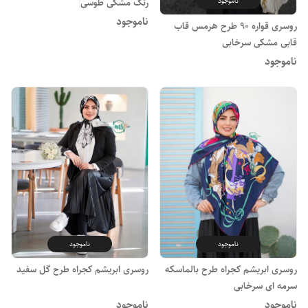
ناموجود
رنگ مشکی طوسی
ناموجود
روسری قواره 90 طرح هرمس قاب
قابی مشکی سرخابی
ناموجود
ناموجود
ناموجود
روسری ابریشم کجراه طرح بالماسکه
روسری ابریشم کجراه طرح گل سفید
سرمه ای سرخابی
ناموجود
ناموجود