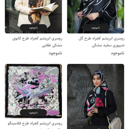
ناموجود
ناموجود
روسری ابریشم کجراه طرح گل
روسری ابریشم کجراه طرح کابوی
شیپوری سفید مشکی
مشکی طلایی
ناموجود
ناموجود
ناموجود
روسری ابریشم کجراه طرح فلامینگو