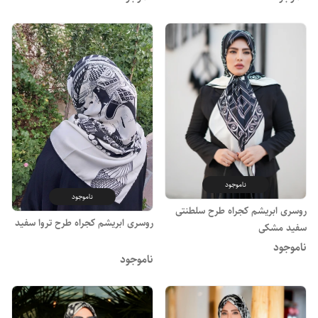
ناموجود
ناموجود
روسری ابریشم کجراه طرح سلطنتی
روسری ابریشم کجراه طرح تروا سفید
سفید مشکی
ناموجود
ناموجود