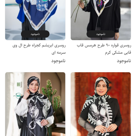
ناموجود
ناموجود
روسری قواره 90 طرح هرمس قاب
روسری ابریشم کجراه طرح ال وی
قابی مشکی کرم
سرمه ای
ناموجود
ناموجود