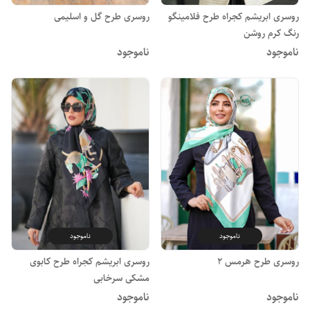
روسری ابریشم کجراه طرح فلامینگو
روسری طرح گل و اسلیمی
رنگ کرم روشن
ناموجود
ناموجود
ناموجود
ناموجود
روسری طرح هرمس 2
روسری ابریشم کجراه طرح کابوی
مشکی سرخابی
ناموجود
ناموجود