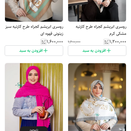
روسری ابریشم کجراه طرح کارتیه
روسری ابریشم کجراه طرح کارتیه سبز
مشکی کرم
زیتونی قهوه ای
۱٬۶۰۰٬۰۰۰
۱٬۲۰۰٬۰۰۰
۱٬۶۰۰٬۰۰۰
افزودن به سبد
افزودن به سبد
ناموجود