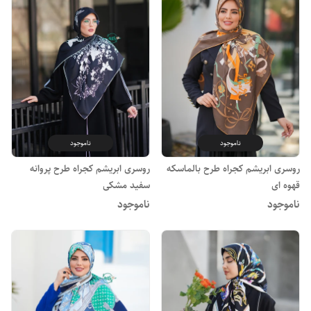
ناموجود
ناموجود
روسری ابریشم کجراه طرح بالماسکه
روسری ابریشم کجراه طرح پروانه
قهوه ای
سفید مشکی
ناموجود
ناموجود