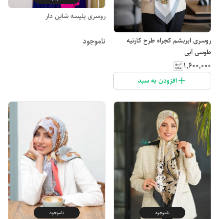
روسری پلیسه شاین دار
روسری ابریشم کجراه طرح کارتیه
ناموجود
طوسی آبی
۱٬۶۰۰٬۰۰۰
افزودن به سبد
ناموجود
ناموجود