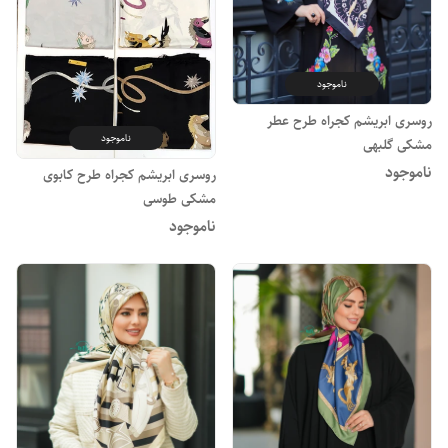
ناموجود
روسری ابریشم کجراه طرح عطر
ناموجود
مشکی گلبهی
ناموجود
روسری ابریشم کجراه طرح کابوی
مشکی طوسی
ناموجود