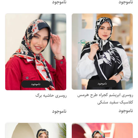
ناموجود
ناموجود
ناموجود
ناموجود
روسری ابریشم کجراه طرح هرمس
روسری حاشیه برگ
کلاسیک سفید مشکی
ناموجود
ناموجود