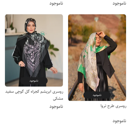
ناموجود
ناموجود
ناموجود
روسری ابریشم کجراه گل گوچی سفید
ناموجود
مشکی
روسری طرح تروا
ناموجود
ناموجود