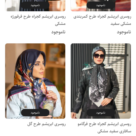
ناموجود
ناموجود
روسری ابریشم کجراه طرح کمربندی
روسری ابریشم کجراه طرح فرفورژه
مشکی سفید
مشکی
ناموجود
ناموجود
ناموجود
ناموجود
روسری ابریشم کجراه طرح فرگامو
روسری ابریشم طرح گل
سافاری سفید مشکی