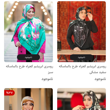
ناموجود
ناموجود
روسری ابریشم کجراه طرح بالماسکه
روسری ابریشم کجراه طرح بالماسکه
سفید مشکی
سبز
ناموجود
ناموجود
%
37