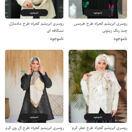
ناموجود
ناموجود
روسری ابریشم کجراه طرح هرمس
روسری ابریشم کجراه طرح مادمازل
چند رنگ زیتونی
نسکافه ای
ناموجود
ناموجود
ناموجود
ناموجود
روسری ابریشم کجراه طرح عطر کرم
روسری ابریشم کجراه طرح ال وی کرم