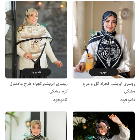
ناموجود
ناموجود
روسری ابریشم کجراه گل و مرغ
روسری ابریشم کجراه طرح مادمازل
مشکی
کرم مشکی
ناموجود
ناموجود