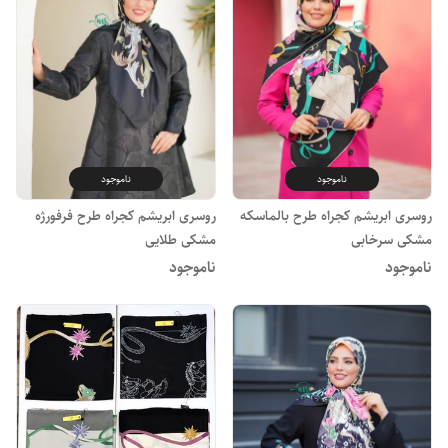
ناموجود
ناموجود
روسری ابریشم کجراه طرح بالماسکه
روسری ابریشم کجراه طرح فرفورژه
مشکی سرخابی
مشکی طلایی
ناموجود
ناموجود