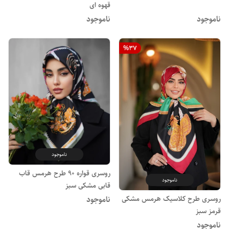
قهوه ای
ناموجود
ناموجود
%
37
ناموجود
روسری قواره 90 طرح هرمس قاب
ناموجود
قابی مشکی سبز
روسری طرح کلاسیک هرمس مشکی
ناموجود
قرمز سبز
ناموجود