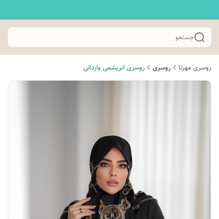
جستجو
روسری مهرتا
روسری
روسری ابریشمی وارداتی