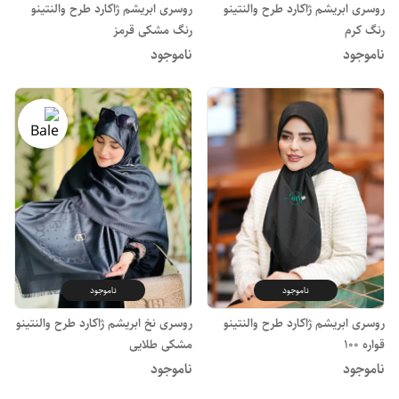
روسری ابریشم ژاکارد طرح والنتینو
روسری ابریشم ژاکارد طرح والنتینو
رنگ کرم
رنگ مشکی قرمز
ناموجود
ناموجود
ناموجود
ناموجود
روسری ابریشم ژاکارد طرح والنتینو
روسری نخ ابریشم ژاکارد طرح والنتینو
قواره 100
مشکی طلایی
ناموجود
ناموجود