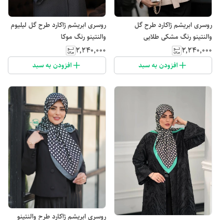
روسری ابریشم ژاکارد طرح گل
روسری ابریشم ژاکارد طرح گل لیلیوم
والنتینو رنگ مشکی طلایی
والنتینو رنگ موکا
۲٬۲۴۰٬۰۰۰
۲٬۲۴۰٬۰۰۰
افزودن به سبد
افزودن به سبد
روسری ابریشم ژاکارد طرح والنتینو