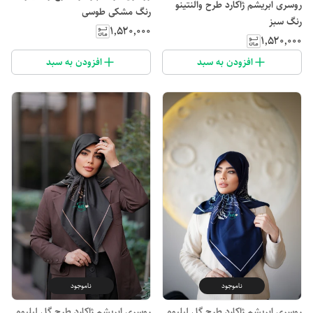
روسری ابریشم ژاکارد طرح والنتینو
رنگ مشکی طوسی
رنگ سبز
۱٬۵۲۰٬۰۰۰
۱٬۵۲۰٬۰۰۰
افزودن به سبد
افزودن به سبد
ناموجود
ناموجود
روسری ابریشم ژاکارد طرح گل لیلیوم
روسری ابریشم ژاکارد طرح گل لیلیوم