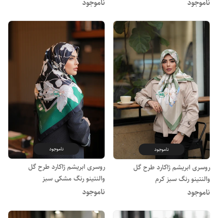
ناموجود
ناموجود
ناموجود
ناموجود
روسری ابریشم ژاکارد طرح گل
روسری ابریشم ژاکارد طرح گل
والنتینو رنگ مشکی سبز
والنتینو رنگ سبز کرم
ناموجود
ناموجود