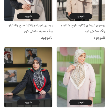
ناموجود
ناموجود
روسری ابریشم ژاکارد طرح والنتینو
روسری ابریشم ژاکارد طرح والنتینو
رنگ مشکی کرم
رنگ سفید مشکی کرم
ناموجود
ناموجود
ناموجود
ناموجود