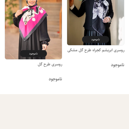
ناموجود
روسری ابریشم کجراه طرح گل مشکی
ناموجود
روسری طرح گل
ناموجود
ناموجود